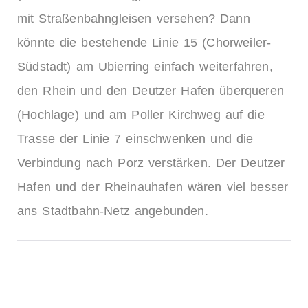
mit Straßenbahngleisen versehen? Dann
könnte die bestehende Linie 15 (Chorweiler-
Südstadt) am Ubierring einfach weiterfahren,
den Rhein und den Deutzer Hafen überqueren
(Hochlage) und am Poller Kirchweg auf die
Trasse der Linie 7 einschwenken und die
Verbindung nach Porz verstärken. Der Deutzer
Hafen und der Rheinauhafen wären viel besser
ans Stadtbahn-Netz angebunden.