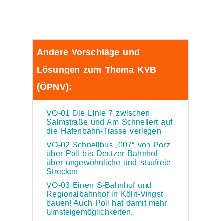
Andere Vorschläge und
Lösungen zum Thema KVB
(ÖPNV):
VO-01 Die Linie 7 zwischen
Salmstraße und Am Schnellert auf
die Hafenbahn-Trasse verlegen
VO-02 Schnellbus „007“ von Porz
über Poll bis Deutzer Bahnhof
über ungewöhnliche und staufreie
Strecken
VO-03 Einen S-Bahnhof und
Regionalbahnhof in Köln-Vingst
bauen! Auch Poll hat damit mehr
Umsteigemöglichkeiten.