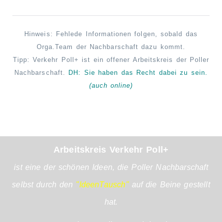
Hinweis: Fehlede Informationen folgen, sobald das
Orga.Team der Nachbarschaft dazu kommt.
Tipp: Verkehr Poll+ ist ein offener Arbeitskreis der Poller
Nachbarschaft.
DH: Sie haben das Recht
dabei
zu sein.
(auch online)
Arbeitskreis Verkehr Poll+
ist eine der schönen Ideen, die Poller Nachbarschaft
selbst durch den
"IdeenTausch"
auf die Beine gestellt
hat.