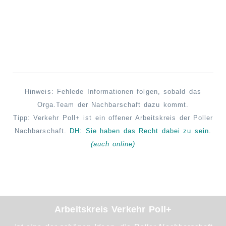
Hinweis: Fehlede Informationen folgen, sobald das
Orga.Team der Nachbarschaft dazu kommt.
Tipp: Verkehr Poll+ ist ein offener Arbeitskreis der Poller
Nachbarschaft.
DH: Sie haben das Recht
dabei
zu sein.
(auch online)
Arbeitskreis Verkehr Poll+