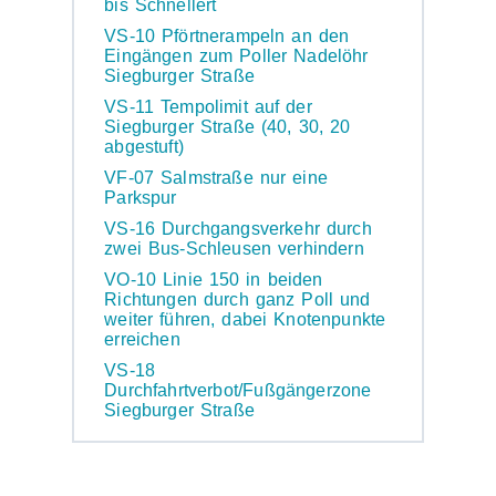
bis Schnellert
VS-10 Pförtnerampeln an den
Eingängen zum Poller Nadelöhr
Siegburger Straße
VS-11 Tempolimit auf der
Siegburger Straße (40, 30, 20
abgestuft)
VF-07 Salmstraße nur eine
Parkspur
VS-16 Durchgangsverkehr durch
zwei Bus-Schleusen verhindern
VO-10 Linie 150 in beiden
Richtungen durch ganz Poll und
weiter führen, dabei Knotenpunkte
erreichen
VS-18
Durchfahrtverbot/Fußgängerzone
Siegburger Straße