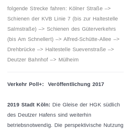
folgende Strecke fahren: Kölner Straße –>
Schienen der KVB Linie 7 (bis zur Haltestelle
Salmstraße) –> Schienen des Güterverkehrs
(bis Am Schnellert) –> Alfred-Schütte-Allee –>
Drehbrücke –> Haltestelle Suevenstraße –>
Deutzer Bahnhof –> Mülheim
Verkehr Poll+: Veröffentlichung 2017
2019 Stadt Köln:
Die Gleise der HGK südlich
des Deutzer Hafens sind weiterhin
betriebsnotwendig. Die perspektivische Nutzung