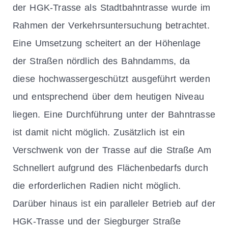
der HGK-Trasse als Stadtbahntrasse wurde im
Rahmen der Verkehrsuntersuchung betrachtet.
Eine Umsetzung scheitert an der Höhenlage
der Straßen nördlich des Bahndamms, da
diese hochwassergeschützt ausgeführt werden
und entsprechend über dem heutigen Niveau
liegen. Eine Durchführung unter der Bahntrasse
ist damit nicht möglich. Zusätzlich ist ein
Verschwenk von der Trasse auf die Straße Am
Schnellert aufgrund des Flächenbedarfs durch
die erforderlichen Radien nicht möglich.
Darüber hinaus ist ein paralleler Betrieb auf der
HGK-Trasse und der Siegburger Straße