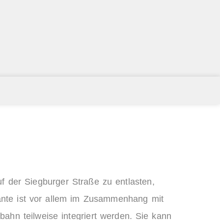
 der Siegburger Straße zu entlasten,
ante ist vor allem im Zusammenhang mit
bahn teilweise integriert werden. Sie kann