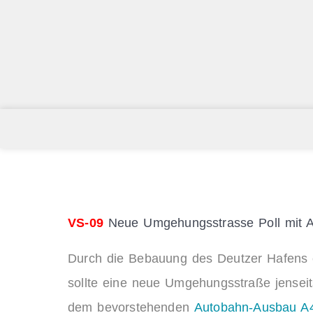
VS-09
Neue Umgehungsstrasse Poll mit 
Durch die Bebauung des Deutzer Hafens en
sollte eine neue Umgehungsstraße jensei
dem bevorstehenden
Autobahn-Ausbau A