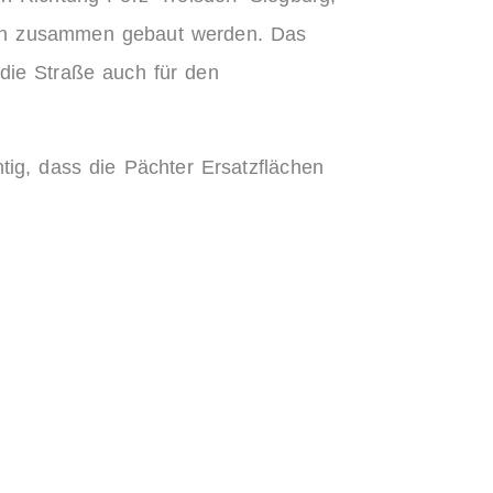
en zusammen gebaut werden. Das
ie Straße auch für den
tig, dass die Pächter Ersatzflächen