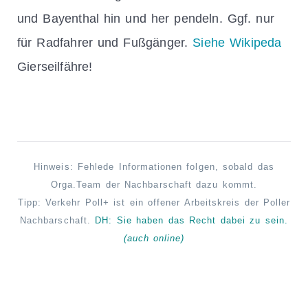
und Bayenthal hin und her pendeln. Ggf. nur
für Radfahrer und Fußgänger.
Siehe Wikipeda
Gierseilfähre!
Hinweis: Fehlede Informationen folgen, sobald das
Orga.Team der Nachbarschaft dazu kommt.
Tipp: Verkehr Poll+ ist ein offener Arbeitskreis der Poller
Nachbarschaft.
DH: Sie haben das Recht
dabei
zu sein.
(auch online)