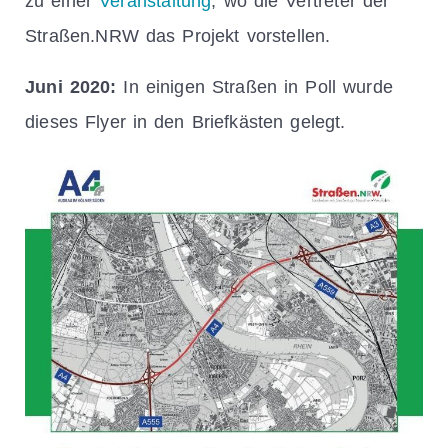
zu einer
Veranstaltung
, wo die Vertreter der
Straßen.NRW das Projekt vorstellen.
Juni 2020:
In einigen Straßen in Poll wurde
dieses Flyer in den Briefkästen gelegt.