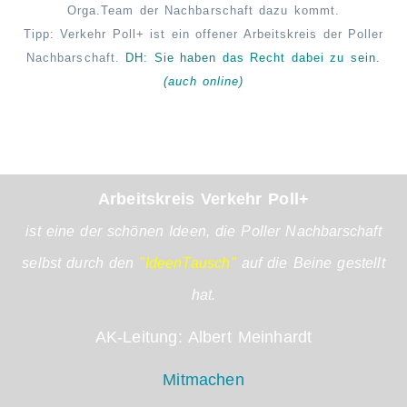
Orga.Team der Nachbarschaft dazu kommt.
Tipp: Verkehr Poll+ ist ein offener Arbeitskreis der Poller
Nachbarschaft.
DH: Sie haben das Recht
dabei
zu sein.
(auch online)
Arbeitskreis Verkehr Poll+
ist eine der schönen Ideen, die Poller Nachbarschaft
selbst durch den
"IdeenTausch"
auf die Beine gestellt
hat.
AK-Leitung: Albert Meinhardt
Mitmachen