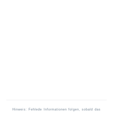
Hinweis: Fehlede Informationen folgen, sobald das