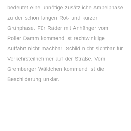
bedeutet eine unnötige zusätzliche Ampelphase
zu der schon langen Rot- und kurzen
Grünphase. Für Räder mit Anhänger vom
Poller Damm kommend ist rechtwinklige
Auffahrt nicht machbar. Schild nicht sichtbar für
Verkehrsteilnehmer auf der Straße. Vom
Gremberger Wäldchen kommend ist die
Beschilderung unklar.