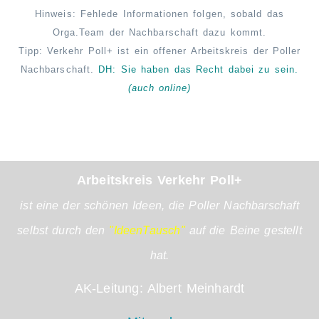
Hinweis: Fehlede Informationen folgen, sobald das
Orga.Team der Nachbarschaft dazu kommt.
Tipp: Verkehr Poll+ ist ein offener Arbeitskreis der Poller
Nachbarschaft.
DH: Sie haben das Recht
dabei
zu sein.
(auch online)
Arbeitskreis Verkehr Poll+
ist eine der schönen Ideen, die Poller Nachbarschaft
selbst durch den
"IdeenTausch"
auf die Beine gestellt
hat.
AK-Leitung: Albert Meinhardt