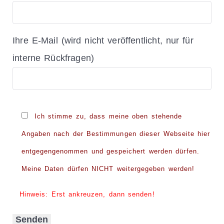
Ihre E-Mail (wird nicht veröffentlicht, nur für
interne Rückfragen)
Bitte
Ich stimme zu, dass meine oben stehende
lasse
Angaben nach der Bestimmungen dieser Webseite hier
dieses
entgegengenommen und gespeichert werden dürfen.
Feld
Meine Daten dürfen NICHT weitergegeben werden!
leer.
Hinweis: Erst ankreuzen, dann senden!