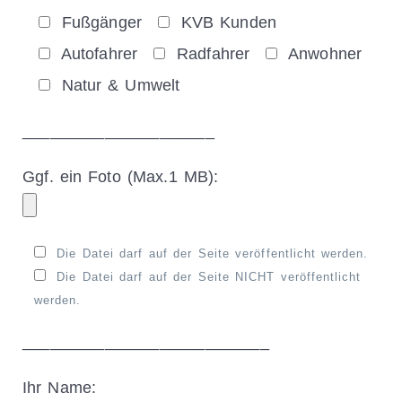
Fußgänger
KVB Kunden
Autofahrer
Radfahrer
Anwohner
Natur & Umwelt
_____________________
Ggf. ein Foto (Max.1 MB):
Die Datei darf auf der Seite veröffentlicht werden.
Die Datei darf auf der Seite NICHT veröffentlicht
werden.
___________________________
Ihr Name: