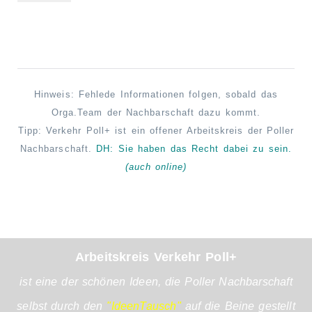
Hinweis: Fehlede Informationen folgen, sobald das
Orga.Team der Nachbarschaft dazu kommt.
Tipp: Verkehr Poll+ ist ein offener Arbeitskreis der Poller
Nachbarschaft.
DH: Sie haben das Recht
dabei
zu sein.
(auch online)
Arbeitskreis Verkehr Poll+
ist eine der schönen Ideen, die Poller Nachbarschaft
selbst durch den
"IdeenTausch"
auf die Beine gestellt