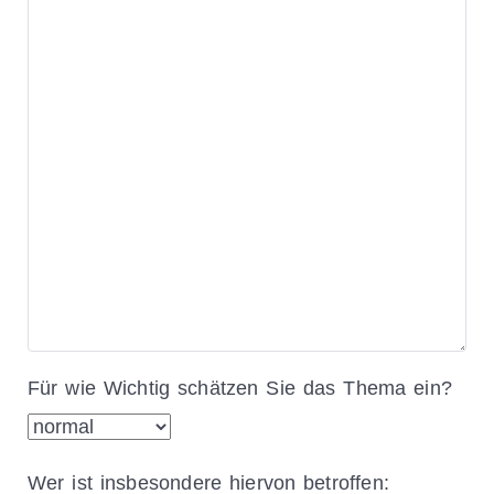
Für wie Wichtig schätzen Sie das Thema ein?
Wer ist insbesondere hiervon betroffen: