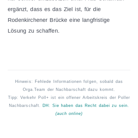
ergänzt, dass es das Ziel ist, für die
Rodenkirchener Brücke eine langfristige
Lösung zu schaffen.
Hinweis: Fehlede Informationen folgen, sobald das
Orga.Team der Nachbarschaft dazu kommt.
Tipp: Verkehr Poll+ ist ein offener Arbeitskreis der Poller
Nachbarschaft.
DH: Sie haben das Recht
dabei
zu sein.
(auch online)