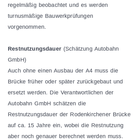
regelmäßig beobachtet und es werden
turnusmäßige Bauwerkprüfungen
vorgenommen.
Restnutzungsdauer
(Schätzung Autobahn
GmbH)
Auch ohne einen Ausbau der A4 muss die
Brücke früher oder später zurückgebaut und
ersetzt werden. Die Verantwortlichen der
Autobahn GmbH schätzen die
Restnutzungsdauer der Rodenkirchener Brücke
auf ca. 15 Jahre ein, wobei die Restnutzung
aber noch genauer berechnet werden muss.