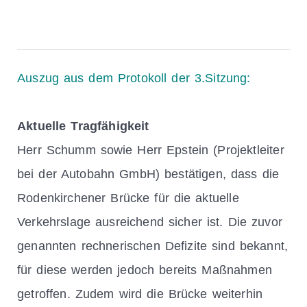
Auszug aus dem Protokoll der 3.Sitzung:
Aktuelle Tragfähigkeit
Herr Schumm sowie Herr Epstein (Projektleiter
bei der Autobahn GmbH) bestätigen, dass die
Rodenkirchener Brücke für die aktuelle
Verkehrslage ausreichend sicher ist. Die zuvor
genannten rechnerischen Defizite sind bekannt,
für diese werden jedoch bereits Maßnahmen
getroffen. Zudem wird die Brücke weiterhin