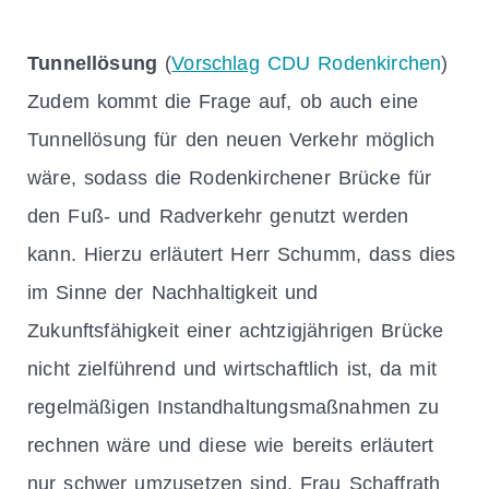
Tunnellösung
(
Vorschlag
CDU Rodenkirchen
)
Zudem kommt die Frage auf, ob auch eine
Tunnellösung für den neuen Verkehr möglich
wäre, sodass die Rodenkirchener Brücke für
den Fuß- und Radverkehr genutzt werden
kann. Hierzu erläutert Herr Schumm, dass dies
im Sinne der Nachhaltigkeit und
Zukunftsfähigkeit einer achtzigjährigen Brücke
nicht zielführend und wirtschaftlich ist, da mit
regelmäßigen Instandhaltungsmaßnahmen zu
rechnen wäre und diese wie bereits erläutert
nur schwer umzusetzen sind. Frau Schaffrath