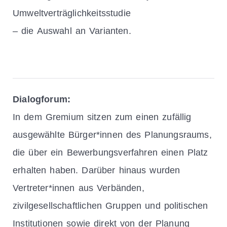
Umweltverträglichkeitsstudie
– die Auswahl an Varianten.
Dialogforum:
In dem Gremium sitzen zum einen zufällig
ausgewählte Bürger*innen des Planungsraums,
die über ein Bewerbungsverfahren einen Platz
erhalten haben. Darüber hinaus wurden
Vertreter*innen aus Verbänden,
zivilgesellschaftlichen Gruppen und politischen
Institutionen sowie direkt von der Planung