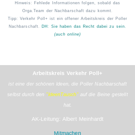
Hinweis: Fehlede Informationen folgen, sobald das
Orga.Team der Nachbarschaft dazu kommt.
Tipp: Verkehr Poll+ ist ein offener Arbeitskreis der Poller
Nachbarschaft.
DH: Sie haben das Recht
dabei
zu sein.
(auch online)
Arbeitskreis Verkehr Poll+
ist eine der schönen Ideen, die Poller Nachbarschaft
selbst durch den
"IdeenTausch"
auf die Beine gestellt
hat.
AK-Leitung: Albert Meinhardt
Mitmachen