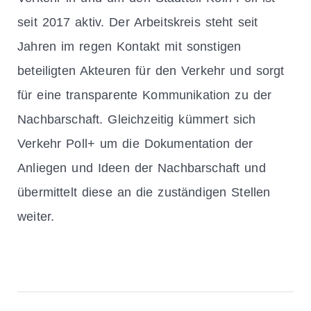
seit 2017 aktiv. Der Arbeitskreis steht seit
Jahren im regen Kontakt mit sonstigen
beteiligten Akteuren für den Verkehr und sorgt
für eine transparente Kommunikation zu der
Nachbarschaft. Gleichzeitig kümmert sich
Verkehr Poll+ um die Dokumentation der
Anliegen und Ideen der Nachbarschaft und
übermittelt diese an die zuständigen Stellen
weiter.