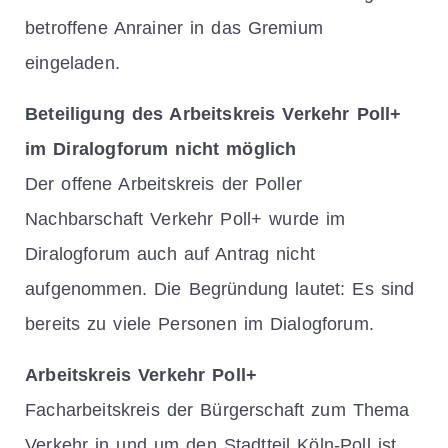
betroffene Anrainer in das Gremium
eingeladen.
Beteiligung des Arbeitskreis Verkehr Poll+
im Diralogforum nicht möglich
Der offene Arbeitskreis der Poller
Nachbarschaft Verkehr Poll+ wurde im
Diralogforum auch auf Antrag nicht
aufgenommen. Die Begründung lautet: Es sind
bereits zu viele Personen im Dialogforum.
Arbeitskreis Verkehr Poll+
Facharbeitskreis der Bürgerschaft zum Thema
Verkehr in und um den Stadtteil Köln-Poll ist